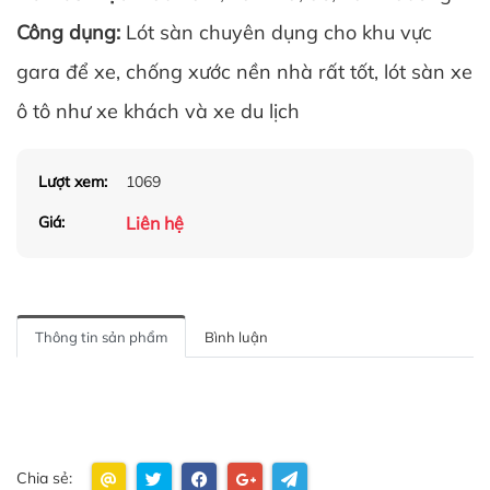
Công dụng:
Lót sàn chuyên dụng cho khu vực
gara để xe, chống xước nền nhà rất tốt, lót sàn xe
ô tô như xe khách và xe du lịch
Lượt xem:
1069
Liên hệ
Giá:
Thông tin sản phẩm
Bình luận
Chia sẻ: