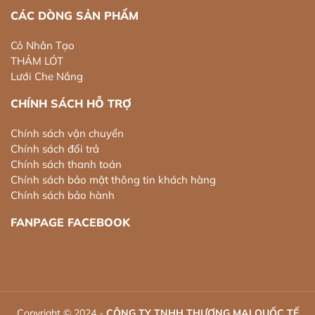
CÁC DÒNG SẢN PHẨM
Cỏ Nhân Tạo
THẢM LÓT
Lưới Che Nắng
CHÍNH SÁCH HỖ TRỢ
Chính sách vận chuyển
Chính sách đổi trả
Chính sách thanh toán
Chính sách bảo mật thông tin khách hàng
Chính sách bảo hành
FANPAGE FACEBOOK
Copyright © 2024 -
CÔNG TY TNHH THƯƠNG MẠI QUỐC TẾ