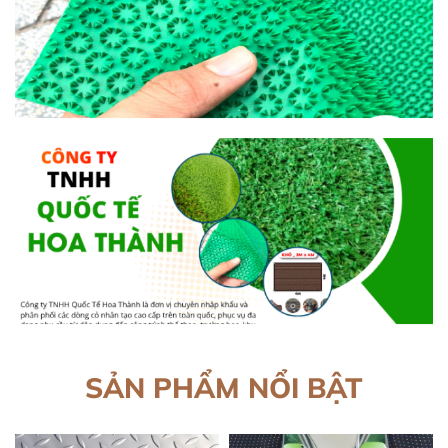
SẢN PHẨM NỔI BẬT