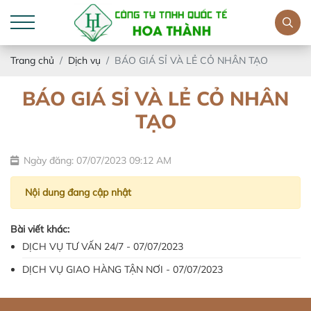
Trang chủ
Dịch vụ
BÁO GIÁ SỈ VÀ LẺ CỎ NHÂN TẠO
BÁO GIÁ SỈ VÀ LẺ CỎ NHÂN
TẠO
Ngày đăng: 07/07/2023 09:12 AM
Nội dung đang cập nhật
Bài viết khác:
DỊCH VỤ TƯ VẤN 24/7 - 07/07/2023
DỊCH VỤ GIAO HÀNG TẬN NƠI - 07/07/2023