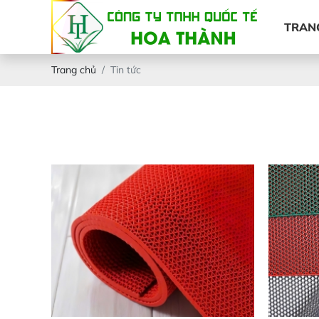
TRAN
Trang chủ
Tin tức