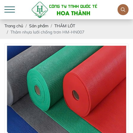
Trang chủ
Sản phẩm
THẢM LÓT
Thảm nhựa lưới chống trơn HM-HN007