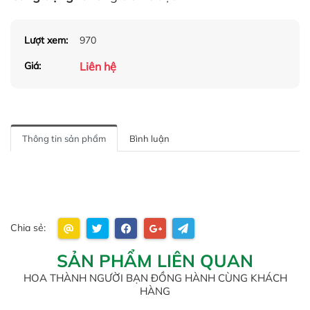
Lượt xem:
970
Liên hệ
Giá:
Thông tin sản phẩm
Bình luận
Chia sẻ:
SẢN PHẨM LIÊN QUAN
HOA THÀNH NGƯỜI BẠN ĐỒNG HÀNH CÙNG KHÁCH
HÀNG