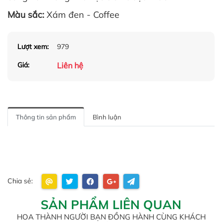
Màu sắc:
Xám đen - Coffee
Lượt xem:
979
Liên hệ
Giá:
Thông tin sản phẩm
Bình luận
Chia sẻ:
SẢN PHẨM LIÊN QUAN
HOA THÀNH NGƯỜI BẠN ĐỒNG HÀNH CÙNG KHÁCH