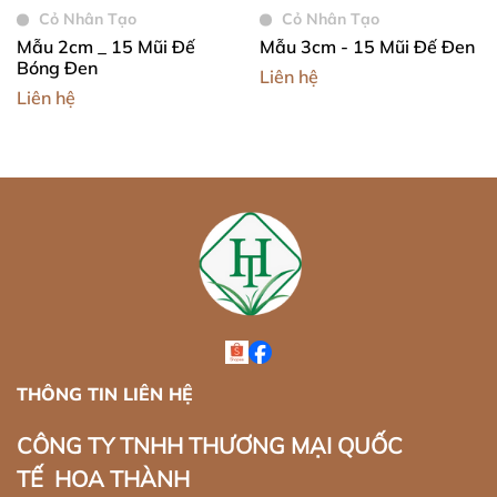
Cỏ Nhân Tạo
Cỏ Nhân Tạo
Mẫu 2cm _ 15 Mũi Đế
Mẫu 3cm - 15 Mũi Đế Đen
Bóng Đen
Liên hệ
Liên hệ
THÔNG TIN LIÊN HỆ
CÔNG TY TNHH THƯƠNG MẠI QUỐC
TẾ HOA THÀNH