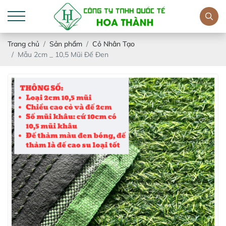
Trang chủ
Sản phẩm
Cỏ Nhân Tạo
Mẫu 2cm _ 10,5 Mũi Đế Đen