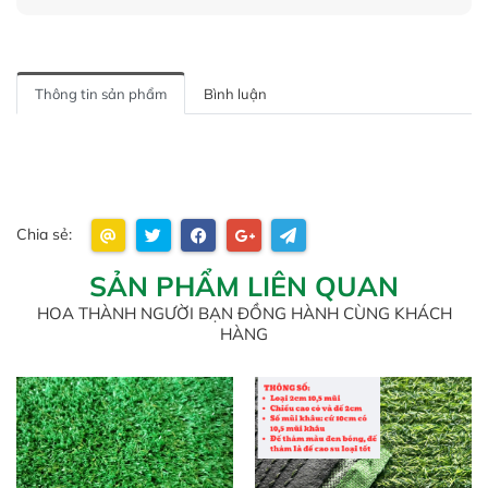
Thông tin sản phẩm
Bình luận
Chia sẻ:
SẢN PHẨM LIÊN QUAN
HOA THÀNH NGƯỜI BẠN ĐỒNG HÀNH CÙNG KHÁCH
HÀNG