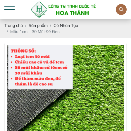
Trang chủ
Sản phẩm
Cỏ Nhân Tạo
Mẫu 1cm _ 30 Mũi Đế Đen